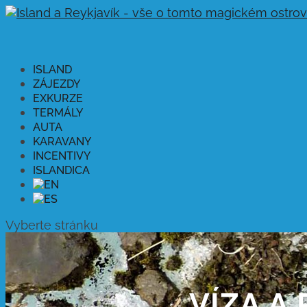
ISLAND
ZÁJEZDY
EXKURZE
TERMÁLY
AUTA
KARAVANY
INCENTIVY
ISLANDICA
Vyberte stránku
VÍZA A