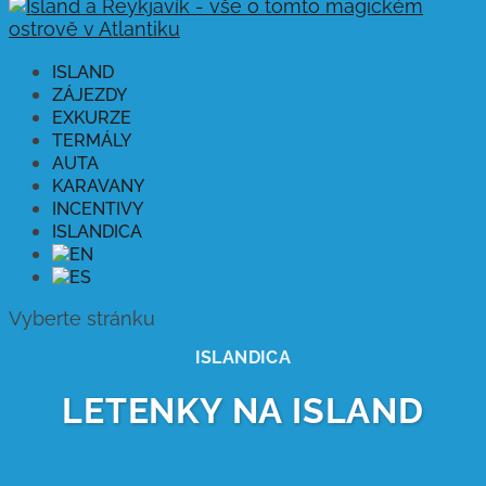
ISLAND
ZÁJEZDY
EXKURZE
TERMÁLY
AUTA
KARAVANY
INCENTIVY
ISLANDICA
Vyberte stránku
ISLANDICA
LETENKY NA ISLAND