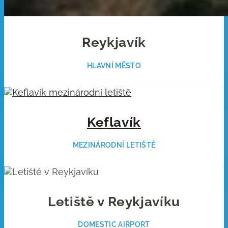
Reykjavík
HLAVNÍ MĚSTO
Keflavík
MEZINÁRODNÍ LETIŠTĚ
Letiště v Reykjavíku
DOMESTIC AIRPORT