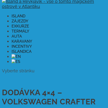
ISLAND
ZÁJEZDY
EXKURZE
TERMÁLY
AUTA
KARAVANY
INCENTIVY
ISLANDICA
Vyberte stránku
DODÁVKA 4×4 –
VOLKSWAGEN CRAFTER