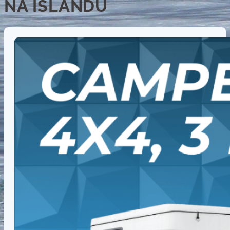
NA ISLANDU