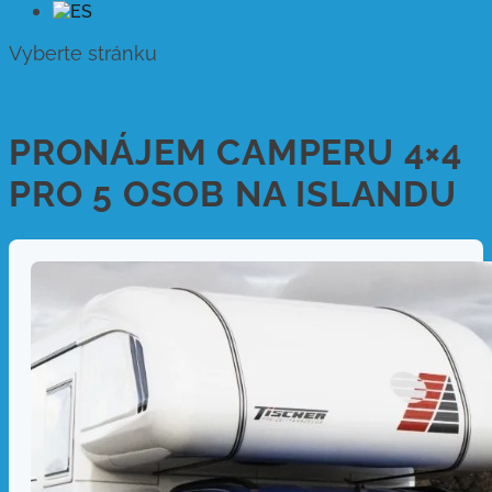
Vyberte stránku
PRONÁJEM CAMPERU 4×4
PRO 5 OSOB NA ISLANDU