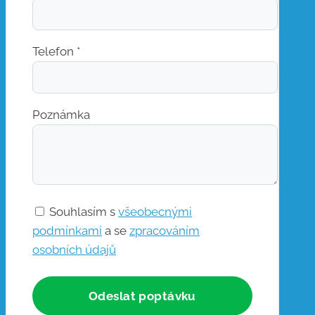
Telefon *
Poznámka
Souhlasím s
všeobecnými
podmínkami
a se
zpracováním
osobních údajů