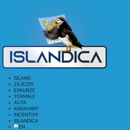
ISLAND
ZÁJEZDY
EXKURZE
TERMÁLY
AUTA
KARAVANY
INCENTIVY
ISLANDICA