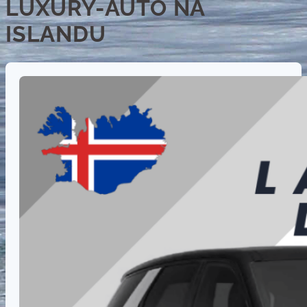
LUXURY-AUTO NA
ISLANDU