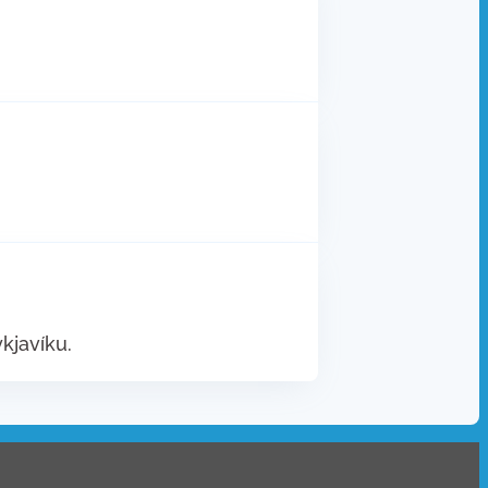
kjavíku.