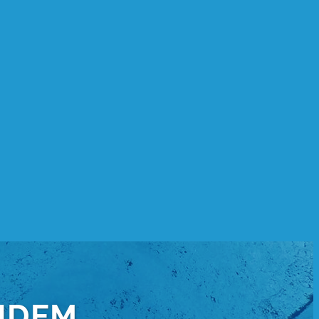
ANDEM