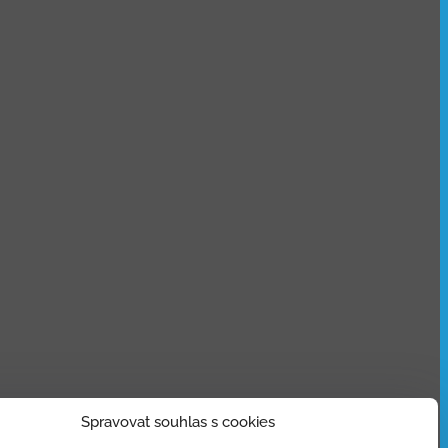
Spravovat souhlas s cookies