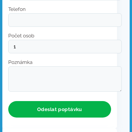
Telefon
Počet osob
Poznámka