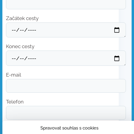
Začátek cesty
Konec cesty
E-mail
Telefon
Spravovat souhlas s cookies
Počet osob