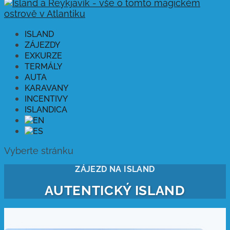
ISLAND
ZÁJEZDY
EXKURZE
TERMÁLY
AUTA
KARAVANY
INCENTIVY
ISLANDICA
Vyberte stránku
ZÁJEZD NA ISLAND
AUTENTICKÝ ISLAND